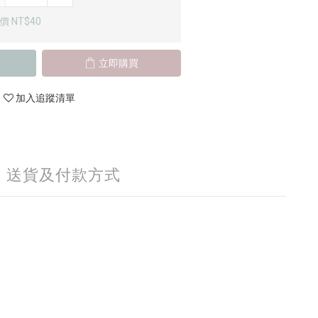
 NT$40
立即購買
加入追蹤清單
送貨及付款方式