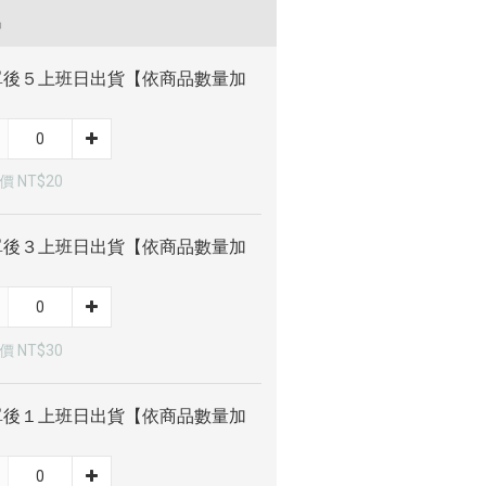
品
單後５上班日出貨【依商品數量加
】
 NT$20
單後３上班日出貨【依商品數量加
】
 NT$30
單後１上班日出貨【依商品數量加
】