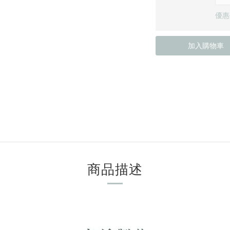
優惠價
加入購物車
商品描述