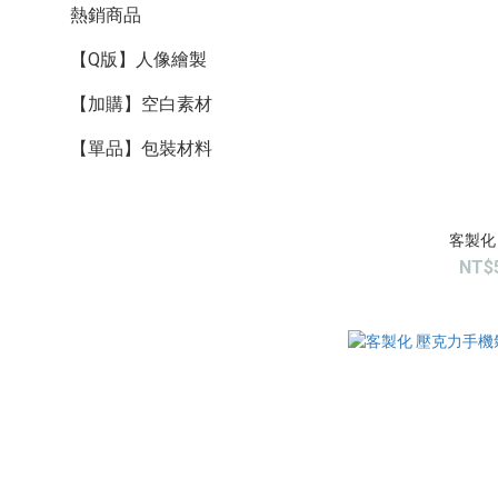
熱銷商品
【Q版】人像繪製
【加購】空白素材
【單品】包裝材料
客製化
NT$