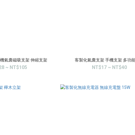
手機氣囊磁吸支架 伸縮支架
客製化氣囊支架 手機支架 多功
28 ~ NT$105
NT$17 ~ NT$40