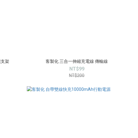
能支架
客製化 三合一伸縮充電線 傳輸線
NT$99
NT$200