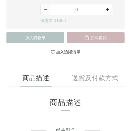
優惠價 NT$60
加入購物車
立即購買
加入追蹤清單
商品描述
送貨及付款方式
商品描述