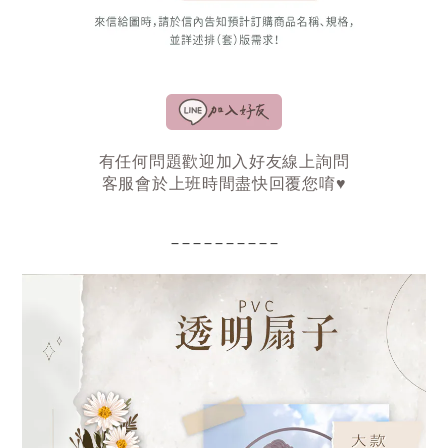
有任何問題歡迎加入好友線上詢問
客服會於上班時間盡快回覆您唷♥
‒ ‒ ‒ ‒ ‒ ‒ ‒ ‒ ‒ ‒