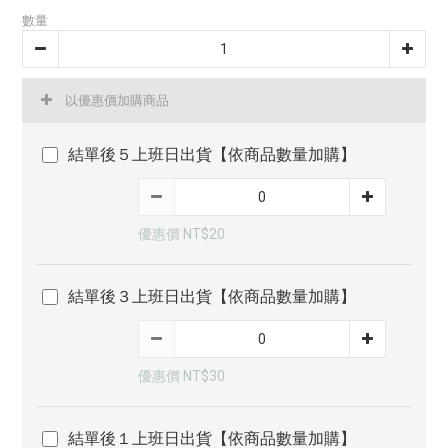
數量
以優惠價加購商品
結單後５上班日出貨【依商品數量加購】
優惠價 NT$20
結單後３上班日出貨【依商品數量加購】
優惠價 NT$30
結單後１上班日出貨【依商品數量加購】