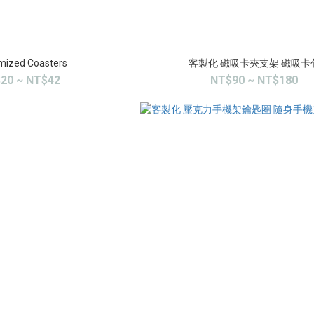
mized Coasters
客製化 磁吸卡夾支架 磁吸卡
20 ~ NT$42
NT$90 ~ NT$180