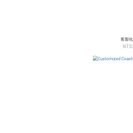
客製化
NT$