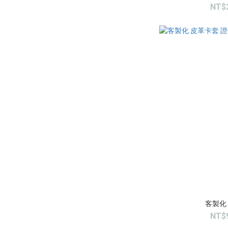
NT$
客製化
NT$