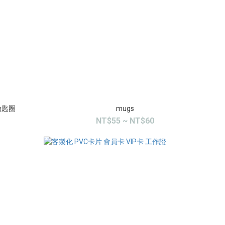
鑰匙圈
mugs
NT$55 ~ NT$60