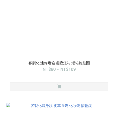
客製化 迷你燈箱 磁吸燈箱 燈箱鑰匙圈
NT$80 ~ NT$109