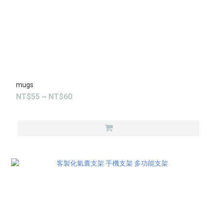
mugs
NT$55 ~ NT$60