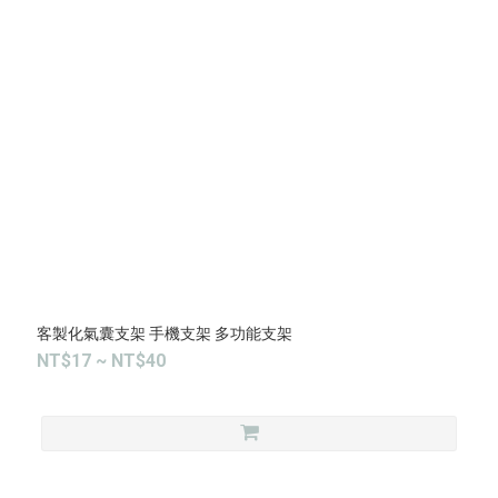
客製化氣囊支架 手機支架 多功能支架
NT$17 ~ NT$40