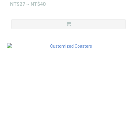
NT$27 ~ NT$40