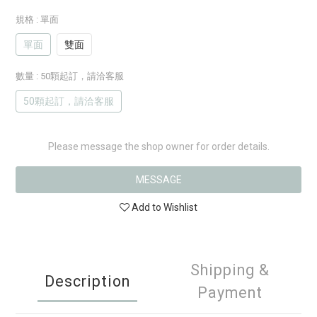
規格
: 單面
單面
雙面
數量
: 50顆起訂，請洽客服
50顆起訂，請洽客服
Please message the shop owner for order details.
MESSAGE
Add to Wishlist
Shipping &
Description
Payment