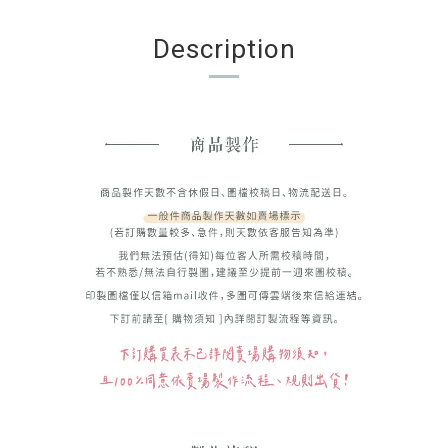
Description