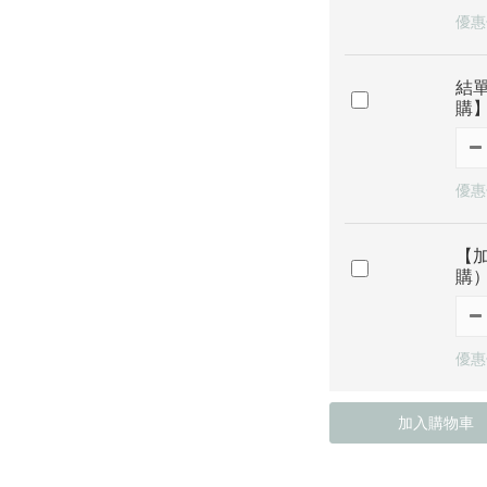
優惠價
結
購
優惠價
【
購
優惠價
加入購物車