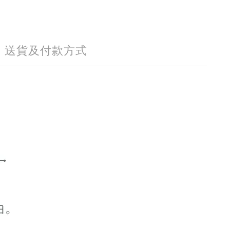
送貨及付款方式