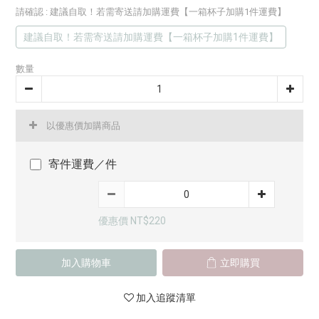
請確認
: 建議自取！若需寄送請加購運費【一箱杯子加購1件運費】
建議自取！若需寄送請加購運費【一箱杯子加購1件運費】
數量
以優惠價加購商品
寄件運費／件
優惠價 NT$220
加入購物車
立即購買
加入追蹤清單