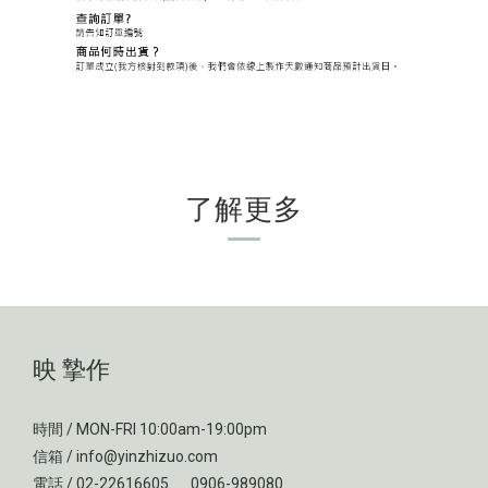
了解更多
映 摯作
時間 / MON-FRI 10:00am-19:00pm
信箱 / info@yinzhizuo.com
電話 / 02-22616605 、 0906-989080